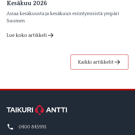
Kesäkuu 2026
Asiaa kesäkuusta ja kesäkuun esiintymisistä ympäri
Suomen
Lue koko artikkeli
Kaikki artikkelit
0400 845991