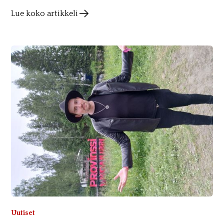
Lue koko artikkeli
Uutiset