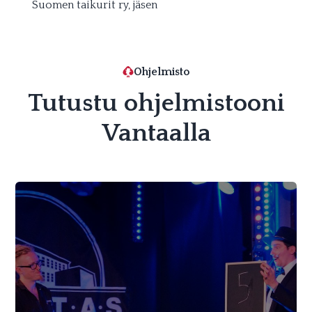
Suomen taikurit ry, jäsen
Ohjelmisto
Tutustu ohjelmistooni
Vantaalla