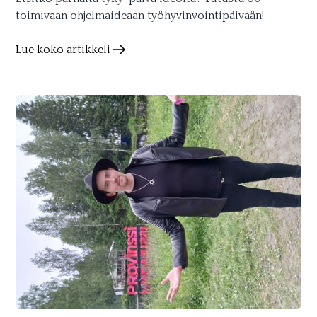
toimivaan ohjelmaideaan työhyvinvointipäivään!
Lue koko artikkeli