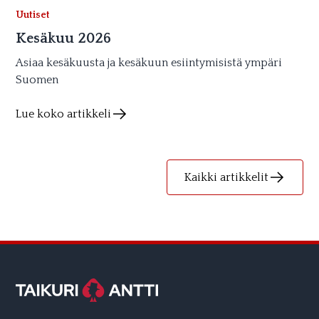
Uutiset
Kesäkuu 2026
Asiaa kesäkuusta ja kesäkuun esiintymisistä ympäri
Suomen
Lue koko artikkeli
Kaikki artikkelit