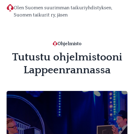
Olen Suomen suurimman taikuriyhdistyksen,
Suomen taikurit ry, jäsen
Ohjelmisto
Tutustu ohjelmistooni
Lappeenrannassa