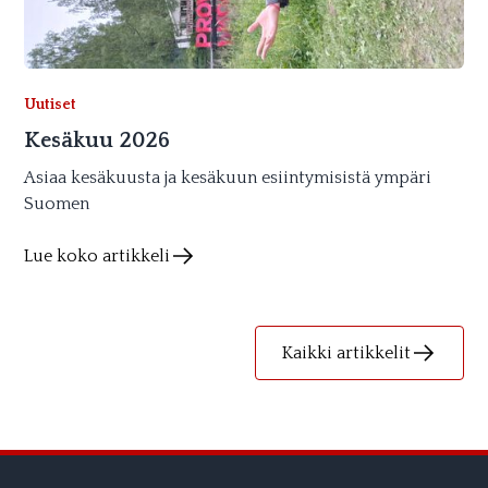
Uutiset
Kesäkuu 2026
Asiaa kesäkuusta ja kesäkuun esiintymisistä ympäri
Suomen
Lue koko artikkeli
Kaikki artikkelit