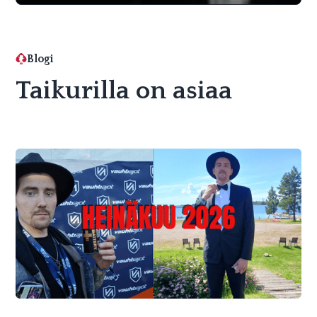
Blogi
Taikurilla on asiaa