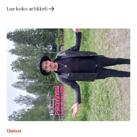
Lue koko artikkeli
Uutiset