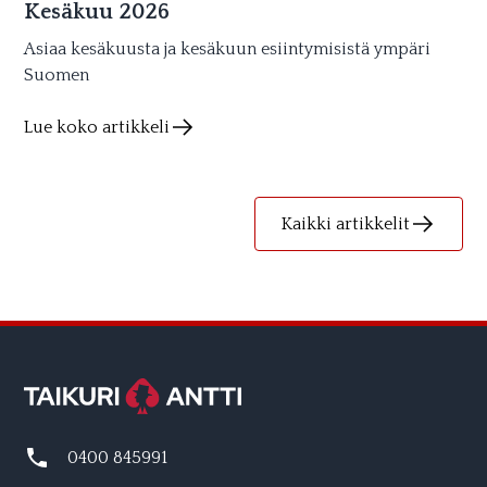
Kesäkuu 2026
Asiaa kesäkuusta ja kesäkuun esiintymisistä ympäri
Suomen
Lue koko artikkeli
Kaikki artikkelit
0400 845991