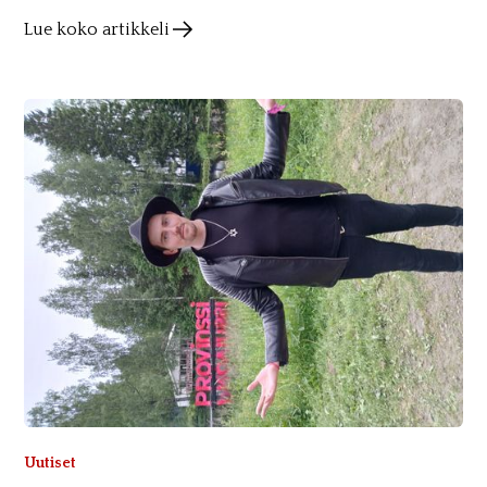
Lue koko artikkeli
Uutiset