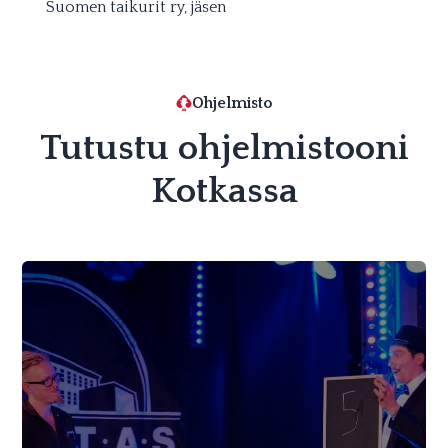
Suomen taikurit ry, jäsen
Ohjelmisto
Tutustu ohjelmistooni
Kotkassa