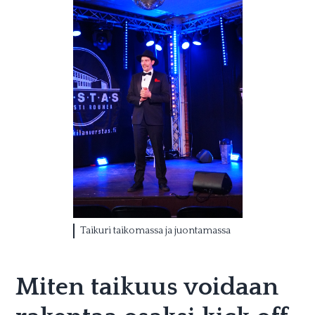
Taikuri taikomassa ja juontamassa
Miten taikuus voidaan