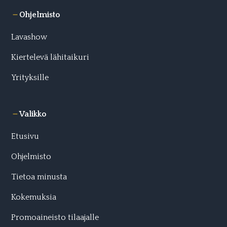
Ohjelmisto
Lavashow
Kiertelevä lähitaikuri
Yrityksille
Valikko
Etusivu
Ohjelmisto
Tietoa minusta
Kokemuksia
Promoaineisto tilaajalle