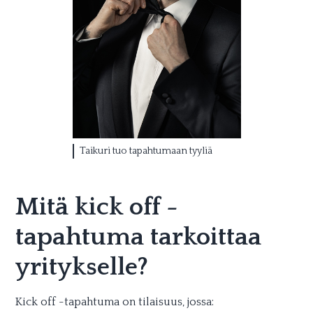
Taikuri tuo tapahtumaan tyyliä
Mitä kick off -
tapahtuma tarkoittaa
yritykselle?
Kick off -tapahtuma on tilaisuus, jossa: