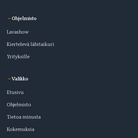
Ohjelmisto
Lavashow
Kiertelevä lähitaikuri
Yrityksille
Valikko
Etusivu
Ohjelmisto
Tietoa minusta
Kokemuksia