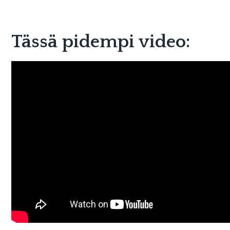
Tässä pidempi video: